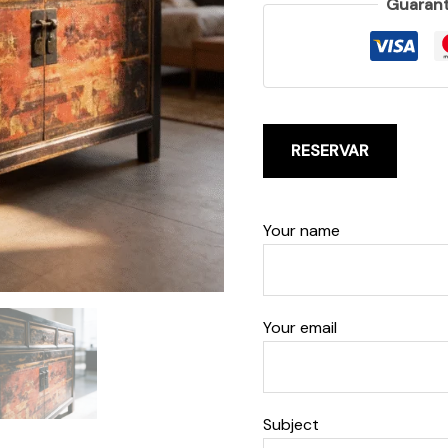
Guarant
RESERVAR
Your name
Your email
Subject