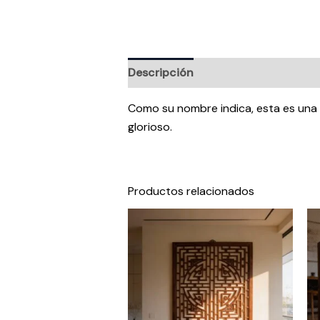
Descripción
Valoraciones (0)
Como su nombre indica, esta es una p
glorioso.
Productos relacionados