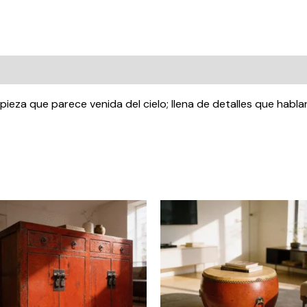
ieza que parece venida del cielo; llena de detalles que habla