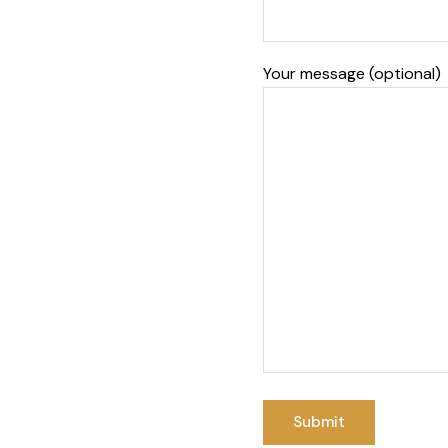
Your message (optional)