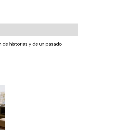
n de historias y de un pasado