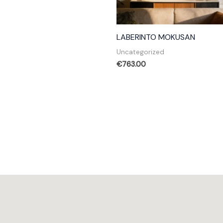
LABERINTO MOKUSAN
Uncategorized
€
763.00