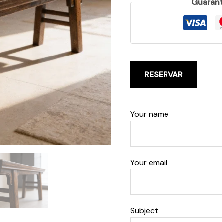
Guarant
RESERVAR
Your name
Your email
Subject