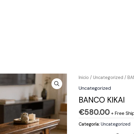
Inicio
/
Uncategorized
/ BA
Uncategorized
BANCO KIKAI
€
580.00
+ Free Shi
Categoría:
Uncategorized