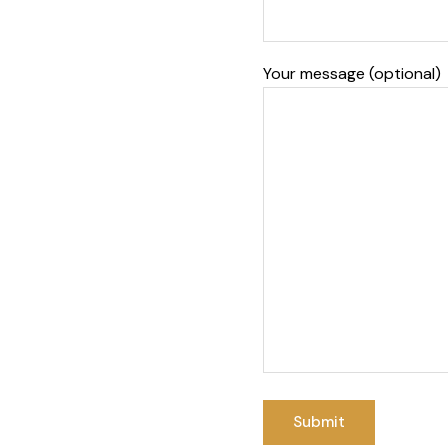
Your message (optional)