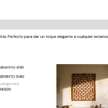
ría. Perfecto para dar un toque elegante a cualquier estanci
BERINTO SHIKI
categorized
,140.00